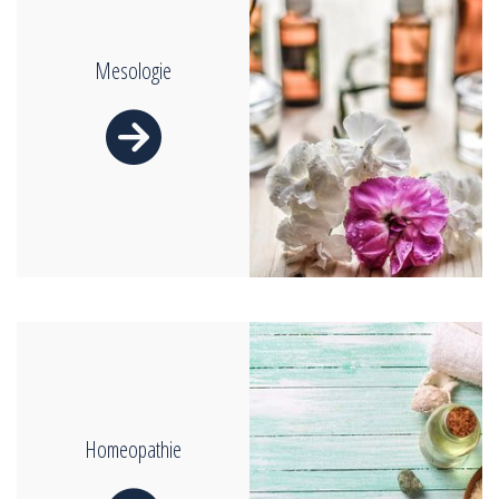
Mesologie

Homeopathie