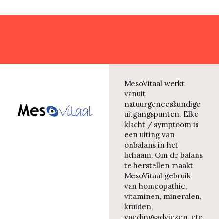
MesoVitaal werkt
vanuit
natuurgeneeskundige
uitgangspunten. Elke
klacht / symptoom is
een uiting van
onbalans in het
lichaam. Om de balans
te herstellen maakt
MesoVitaal gebruik
van homeopathie,
vitaminen, mineralen,
kruiden,
voedingsadviezen, etc.