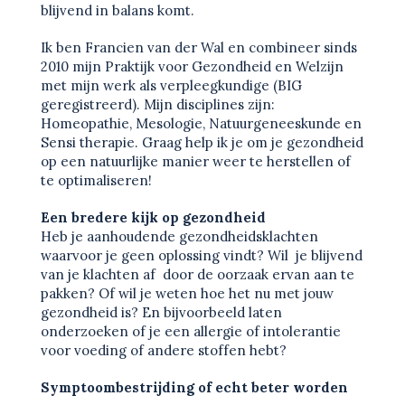
blijvend in balans komt.
Ik ben Francien van der Wal en combineer sinds
2010 mijn Praktijk voor Gezondheid en Welzijn
met mijn werk als verpleegkundige (BIG
geregistreerd). Mijn disciplines zijn:
Homeopathie, Mesologie, Natuurgeneeskunde en
Sensi therapie. Graag help ik je om je gezondheid
op een natuurlijke manier weer te herstellen of
te optimaliseren!
Een bredere kijk op gezondheid
Heb je aanhoudende gezondheidsklachten
waarvoor je geen oplossing vindt? Wil je blijvend
van je klachten af door de oorzaak ervan aan te
pakken? Of wil je weten hoe het nu met jouw
gezondheid is? En bijvoorbeeld laten
onderzoeken of je een allergie of intolerantie
voor voeding of andere stoffen hebt?
Symptoombestrijding of echt beter worden