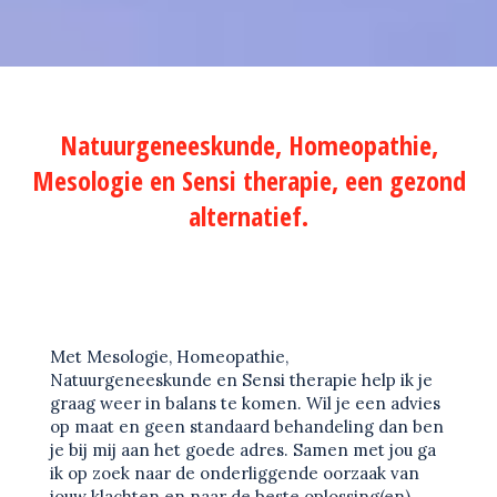
Natuurgeneeskunde, Homeopathie,
Mesologie en Sensi therapie, een gezond
alternatief.
Met Mesologie, Homeopathie,
Natuurgeneeskunde en Sensi therapie help ik je
graag weer in balans te komen. Wil je een advies
op maat en geen standaard behandeling dan ben
je bij mij aan het goede adres. Samen met jou ga
ik op zoek naar de onderliggende oorzaak van
jouw klachten en naar de beste oplossing(en)