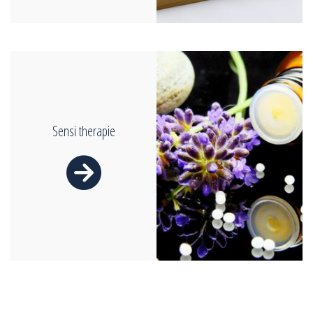
Sensi therapie
