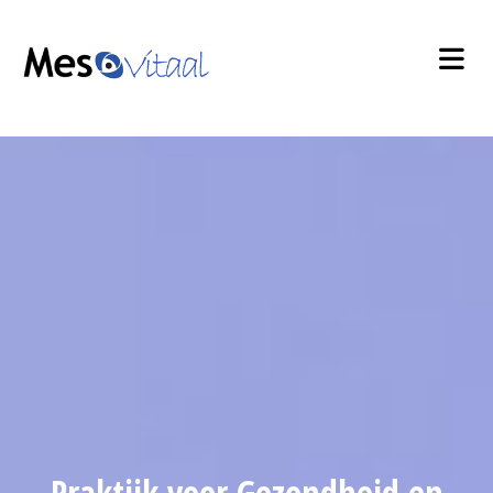
Praktijk voor Gezondheid en