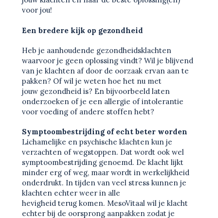
voor jou!
Een bredere kijk op gezondheid
Heb je aanhoudende gezondheidsklachten
waarvoor je geen oplossing vindt? Wil je blijvend
van je klachten af door de oorzaak ervan aan te
pakken? Of wil je weten hoe het nu met
jouw gezondheid is? En bijvoorbeeld laten
onderzoeken of je een allergie of intolerantie
voor voeding of andere stoffen hebt?
Symptoombestrijding of echt beter worden
Lichamelijke en psychische klachten kun je
verzachten of wegstoppen. Dat wordt ook wel
symptoombestrijding genoemd. De klacht lijkt
minder erg of weg, maar wordt in werkelijkheid
onderdrukt. In tijden van veel stress kunnen je
klachten echter weer in alle
hevigheid terug komen. MesoVitaal wil je klacht
echter bij de oorsprong aanpakken zodat je