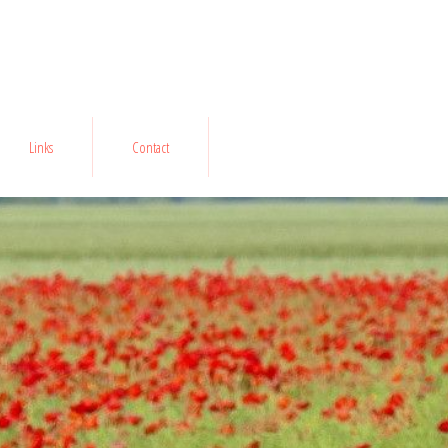
Links
Contact