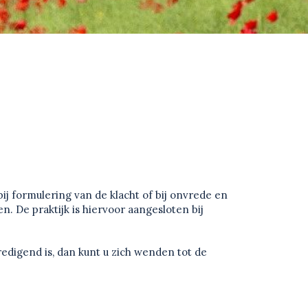
ij formulering van de klacht of bij onvrede en
. De praktijk is hiervoor aangesloten bij
redigend is, dan kunt u zich wenden tot de