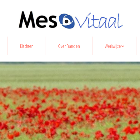
Klachten
Over Francien
Werkwijze