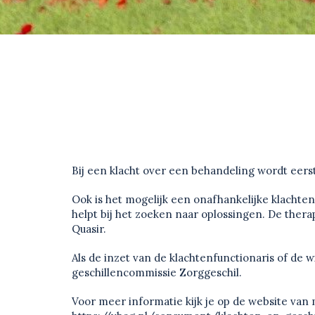
Bij een klacht over een behandeling wordt eerst
Ook is het mogelijk een onafhankelijke klachten
helpt bij het zoeken naar oplossingen. De thera
Quasir.
Als de inzet van de klachtenfunctionaris of de 
geschillencommissie Zorggeschil.
Voor meer informatie kijk je op de website van