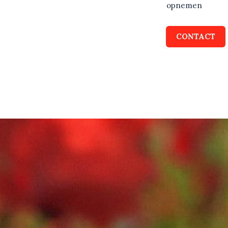
opnemen
CONTACT