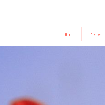
Home
Diensten