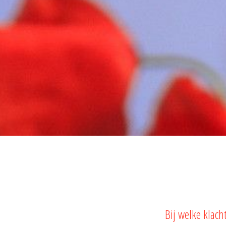
Bij welke klach