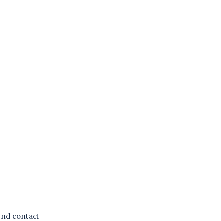
vend contact