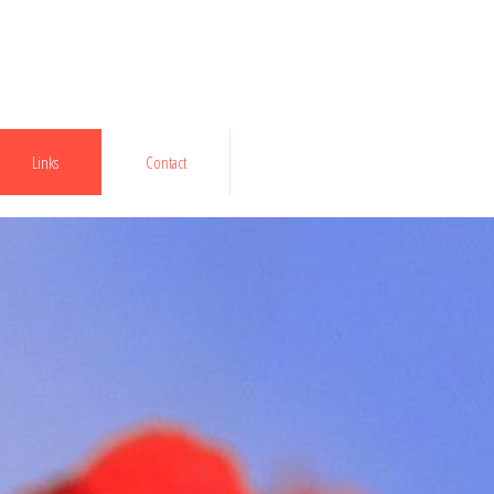
Links
Contact