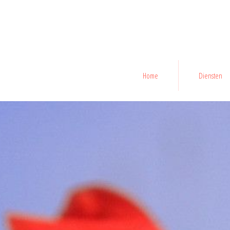
Home
Diensten