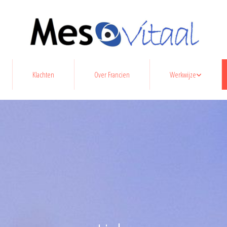
Klachten
Over Francien
Werkwijze