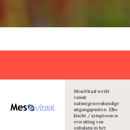
MesoVitaal werkt
vanuit
natuurgeneeskundige
uitgangspunten. Elke
klacht / symptoom is
een uiting van
onbalans in het