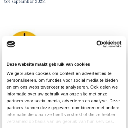
tot september 2028.
Deze website maakt gebruik van cookies
We gebruiken cookies om content en advertenties te
personaliseren, om functies voor social media te bieden
en om ons websiteverkeer te analyseren. Ook delen we
informatie over uw gebruik van onze site met onze
partners voor social media, adverteren en analyse. Deze
partners kunnen deze gegevens combineren met andere
informatie die u aan ze heeft verstrekt of die ze hebben
verzameld op basis van uw gebruik van hun services.