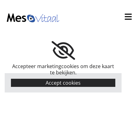
Accepteer marketingcookies om deze kaart
te bekijken.
Accept cookies