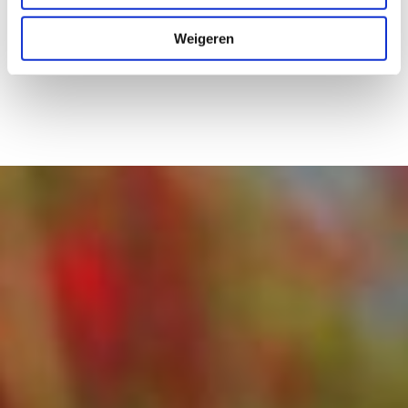
Weigeren