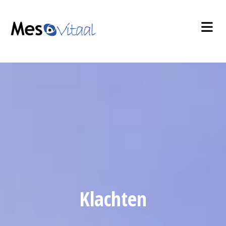
Klachten