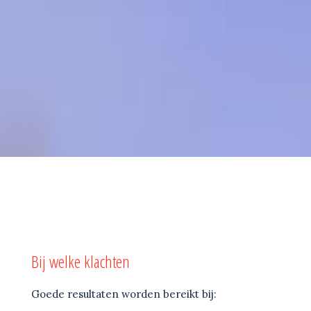
Bij welke klachten
Goede resultaten worden bereikt bij: