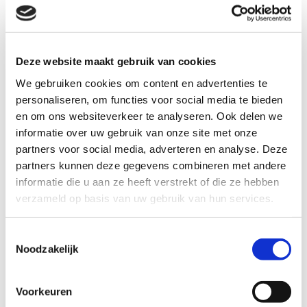
Deze website maakt gebruik van cookies
We gebruiken cookies om content en advertenties te
personaliseren, om functies voor social media te bieden
en om ons websiteverkeer te analyseren. Ook delen we
informatie over uw gebruik van onze site met onze
partners voor social media, adverteren en analyse. Deze
partners kunnen deze gegevens combineren met andere
informatie die u aan ze heeft verstrekt of die ze hebben
Homeopathie
verzameld op basis van uw gebruik van hun services.

Toestemmingsselectie
Noodzakelijk
Voorkeuren