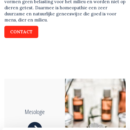
vormen geen belasting voor het milieu en worden niet op
dieren getest. Daarmee is homeopathie een zeer
duurzame en natuurlijke geneeswijze die goed is voor
mens, dier en milieu.
CONTACT
Mesologie
