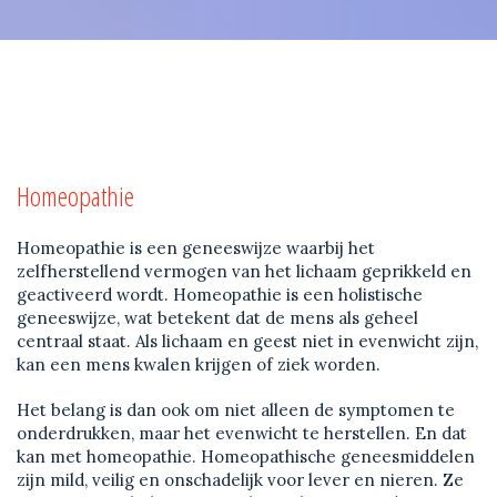
Homeopathie
Homeopathie is een geneeswijze waarbij het
zelfherstellend vermogen van het lichaam geprikkeld en
geactiveerd wordt. Homeopathie is een holistische
geneeswijze, wat betekent dat de mens als geheel
centraal staat. Als lichaam en geest niet in evenwicht zijn,
kan een mens kwalen krijgen of ziek worden.
Het belang is dan ook om niet alleen de symptomen te
onderdrukken, maar het evenwicht te herstellen. En dat
kan met homeopathie. Homeopathische geneesmiddelen
zijn mild, veilig en onschadelijk voor lever en nieren. Ze