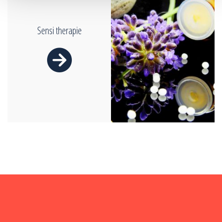
Sensi therapie
