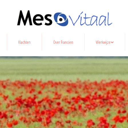
Klachten
Over Francien
Werkwijze