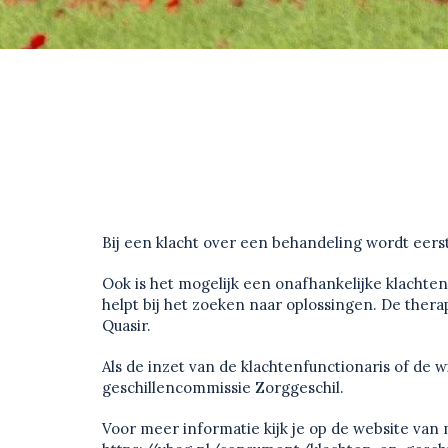
Bij een klacht over een behandeling wordt eerst
Ook is het mogelijk een onafhankelijke klachten
helpt bij het zoeken naar oplossingen. De thera
Quasir.
Als de inzet van de klachtenfunctionaris of de 
geschillencommissie Zorggeschil.
Voor meer informatie kijk je op de website van