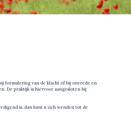
ij formulering van de klacht of bij onvrede en
. De praktijk is hiervoor aangesloten bij
redigend is, dan kunt u zich wenden tot de