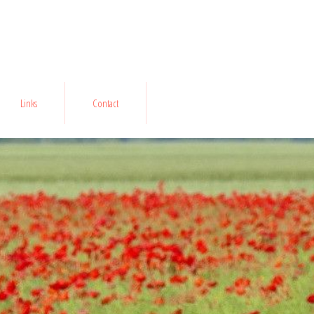
Links
Contact